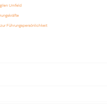
agilen Umfeld
rungskräfte
 zur Führungspersönlichkeit