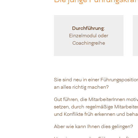
Durchführung
:
Einzelmodul oder
Coachingreihe
Sie sind neu in einer Führungspositi
an alles richtig machen?
Gut führen, die MitarbeiterInnen motiv
setzen, durch regelmäßige Mitarbeite
und Konflikte früh erkennen und beh
Aber wie kann Ihnen dies gelingen?