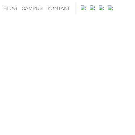
BLOG
CAMPUS
KONTAKT