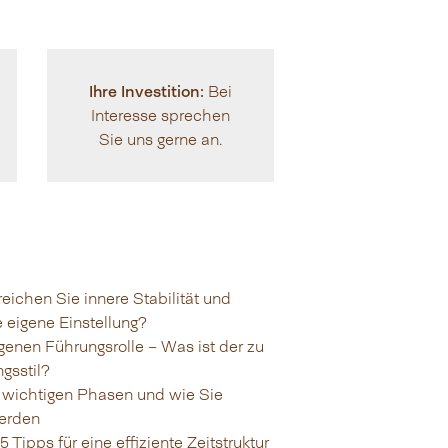
Ihre Investition:
Bei
Interesse sprechen
Sie uns gerne an.
eichen Sie innere Stabilität und
e eigene Einstellung?
eigenen Führungsrolle – Was ist der zu
gsstil?
 wichtigen Phasen und wie Sie
werden
Tipps für eine effiziente Zeitstruktur