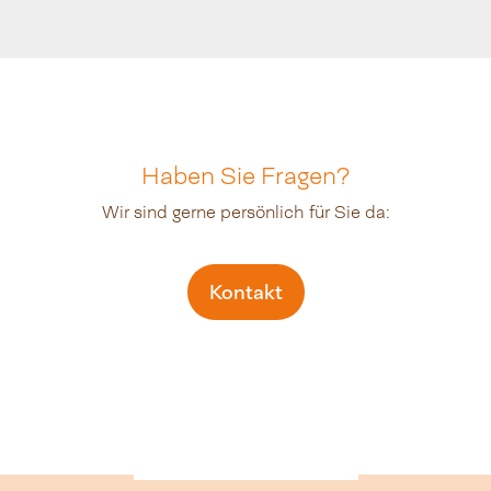
Haben Sie Fragen?
Wir sind gerne persönlich für Sie da:
Kontakt